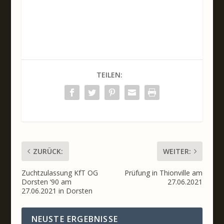
TEILEN:
ZURÜCK:
WEITER:
Zuchtzulassung KfT OG
Prüfung in Thionville am
Dorsten ‘90 am
27.06.2021
27.06.2021 in Dorsten
NEUSTE ERGEBNISSE