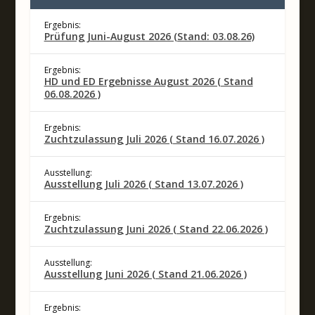
Ergebnis:
Prüfung Juni-August 2026 (Stand: 03.08.26)
Ergebnis:
HD und ED Ergebnisse August 2026 ( Stand
06.08.2026 )
Ergebnis:
Zuchtzulassung Juli 2026 ( Stand 16.07.2026 )
Ausstellung:
Ausstellung Juli 2026 ( Stand 13.07.2026 )
Ergebnis:
Zuchtzulassung Juni 2026 ( Stand 22.06.2026 )
Ausstellung:
Ausstellung Juni 2026 ( Stand 21.06.2026 )
Ergebnis: