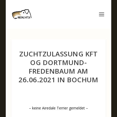
ZUCHTZULASSUNG KFT
OG DORTMUND-
FREDENBAUM AM
26.06.2021 IN BOCHUM
– keine Airedale Terrier gemeldet –