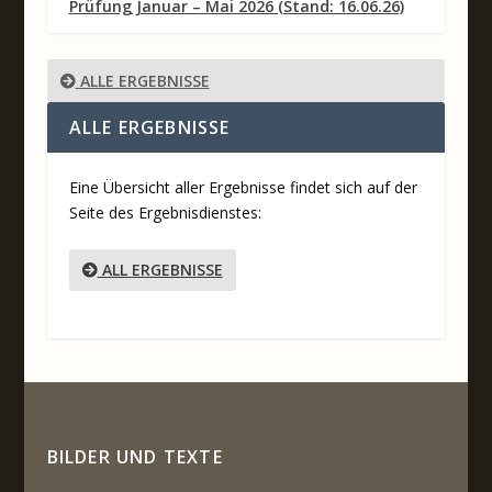
Prüfung Januar – Mai 2026 (Stand: 16.06.26)
ALLE ERGEBNISSE
ALLE ERGEBNISSE
Eine Übersicht aller Ergebnisse findet sich auf der
Seite des Ergebnisdienstes:
ALL ERGEBNISSE
BILDER UND TEXTE