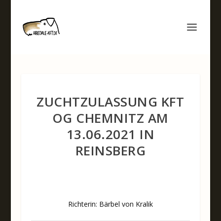
ZUCHTZULASSUNG KFT
OG CHEMNITZ AM
13.06.2021 IN
REINSBERG
Richterin: Bärbel von Kralik