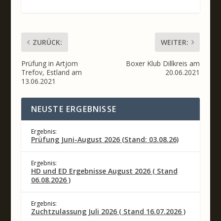
ZURÜCK:
WEITER:
Prüfung in Artjom
Boxer Klub Dillkreis am
Trefov, Estland am
20.06.2021
13.06.2021
NEUSTE ERGEBNISSE
Ergebnis:
Prüfung Juni-August 2026 (Stand: 03.08.26)
Ergebnis:
HD und ED Ergebnisse August 2026 ( Stand
06.08.2026 )
Ergebnis:
Zuchtzulassung Juli 2026 ( Stand 16.07.2026 )