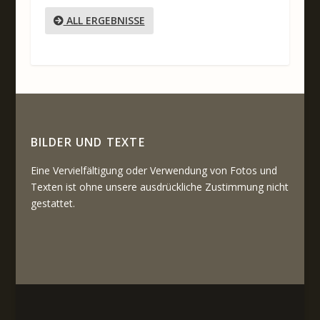
ALL ERGEBNISSE
BILDER UND TEXTE
Eine Vervielfältigung oder Verwendung von Fotos und
Texten ist ohne unsere ausdrückliche Zustimmung nicht
gestattet.