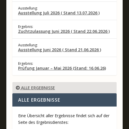
Ausstellung:
Ausstellung Juli 2026 ( Stand 13.07.2026 )
Ergebnis:
Zuchtzulassung Juni 2026 ( Stand 22.06.2026 )
Ausstellung:
Ausstellung Juni 2026 ( Stand 21.06.2026 )
Ergebnis:
Prüfung Januar – Mai 2026 (Stand: 16.06.26)
ALLE ERGEBNISSE
ALLE ERGEBNISSE
Eine Übersicht aller Ergebnisse findet sich auf der
Seite des Ergebnisdienstes: