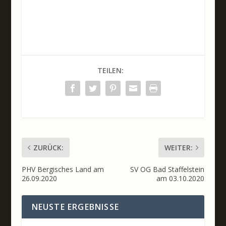
TEILEN:
ZURÜCK:
WEITER:
PHV Bergisches Land am
SV OG Bad Staffelstein
26.09.2020
am 03.10.2020
NEUSTE ERGEBNISSE