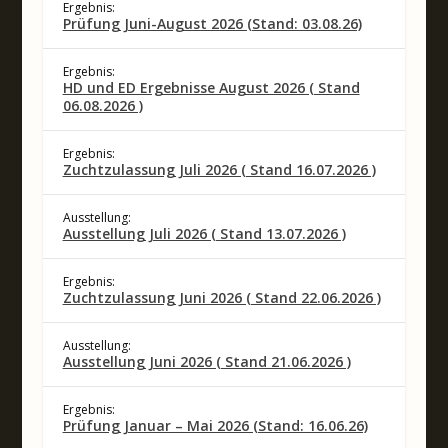
Ergebnis:
Prüfung Juni-August 2026 (Stand: 03.08.26)
Ergebnis:
HD und ED Ergebnisse August 2026 ( Stand
06.08.2026 )
Ergebnis:
Zuchtzulassung Juli 2026 ( Stand 16.07.2026 )
Ausstellung:
Ausstellung Juli 2026 ( Stand 13.07.2026 )
Ergebnis:
Zuchtzulassung Juni 2026 ( Stand 22.06.2026 )
Ausstellung:
Ausstellung Juni 2026 ( Stand 21.06.2026 )
Ergebnis:
Prüfung Januar – Mai 2026 (Stand: 16.06.26)