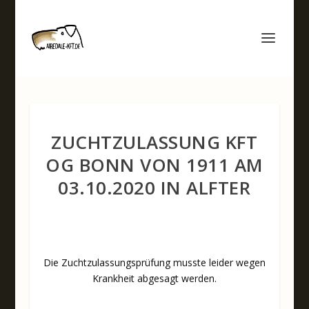
ZUCHTZULASSUNG KFT
OG BONN VON 1911 AM
03.10.2020 IN ALFTER
Die Zuchtzulassungsprüfung musste leider wegen
Krankheit abgesagt werden.