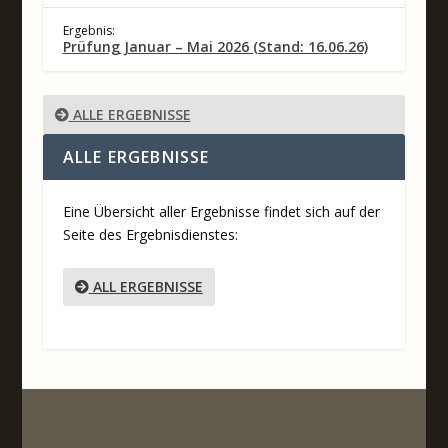
Ergebnis:
Prüfung Januar – Mai 2026 (Stand: 16.06.26)
ALLE ERGEBNISSE
ALLE ERGEBNISSE
Eine Übersicht aller Ergebnisse findet sich auf der
Seite des Ergebnisdienstes:
ALL ERGEBNISSE