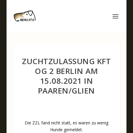
ZUCHTZULASSUNG KFT
OG 2 BERLIN AM
15.08.2021 IN
PAAREN/GLIEN
Die ZZL fand nicht statt, es waren zu wenig
Hunde gemeldet.