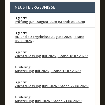
NEUSTE ERGEBNISSE
Ergebnis:
Prüfung Juni-August 2026 (Stand: 03.08.26)
Ergebnis:
HD und ED Ergebnisse August 2026 ( Stand
06.08.2026 )
Ergebnis:
Zuchtzulassung Juli 2026 ( Stand 16.07.2026 )
Ausstellung:
Ausstellung Juli 2026 ( Stand 13.07.2026 )
Ergebnis:
Zuchtzulassung Juni 2026 ( Stand 22.06.2026 )
Ausstellung:
Ausstellung Juni 2026 ( Stand 21.06.2026 )