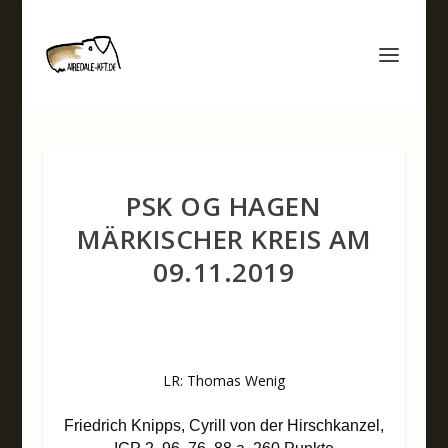
PSK OG HAGEN
MÄRKISCHER KREIS AM
09.11.2019
LR: Thomas Wenig
Friedrich Knipps, Cyrill von der Hirschkanzel,