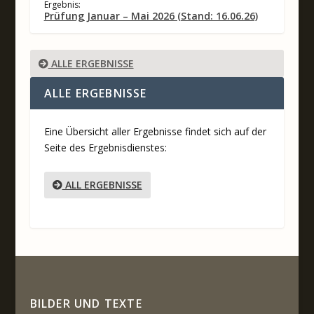
Ergebnis:
Prüfung Januar – Mai 2026 (Stand: 16.06.26)
ALLE ERGEBNISSE
ALLE ERGEBNISSE
Eine Übersicht aller Ergebnisse findet sich auf der
Seite des Ergebnisdienstes:
ALL ERGEBNISSE
BILDER UND TEXTE