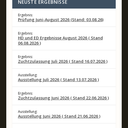
NEUSTE ERGEBNISSE
Ergebnis:
Prüfung Juni-August 2026 (Stand: 03.08.26)
Ergebnis:
HD und ED Ergebnisse August 2026 ( Stand
06.08.2026 )
Ergebnis:
Zuchtzulassung Juli 2026 ( Stand 16.07.2026 )
Ausstellung:
Ausstellung Juli 2026 ( Stand 13.07.2026 )
Ergebnis:
Zuchtzulassung Juni 2026 ( Stand 22.06.2026 )
Ausstellung:
Ausstellung Juni 2026 ( Stand 21.06.2026 )