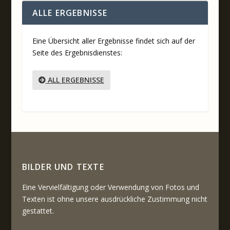
ALLE ERGEBNISSE
Eine Übersicht aller Ergebnisse findet sich auf der
Seite des Ergebnisdienstes:
ALL ERGEBNISSE
BILDER UND TEXTE
Eine Vervielfältigung oder Verwendung von Fotos und
Texten ist ohne unsere ausdrückliche Zustimmung nicht
gestattet.