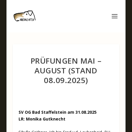
PRÜFUNGEN MAI –
AUGUST (STAND
08.09.2025)
SV OG Bad Staffelstein am 31.08.2025
LR: Monika Gutknecht