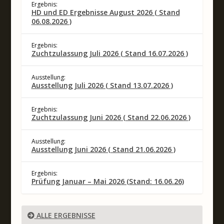
Ergebnis:
HD und ED Ergebnisse August 2026 ( Stand
06.08.2026 )
Ergebnis:
Zuchtzulassung Juli 2026 ( Stand 16.07.2026 )
Ausstellung:
Ausstellung Juli 2026 ( Stand 13.07.2026 )
Ergebnis:
Zuchtzulassung Juni 2026 ( Stand 22.06.2026 )
Ausstellung:
Ausstellung Juni 2026 ( Stand 21.06.2026 )
Ergebnis:
Prüfung Januar – Mai 2026 (Stand: 16.06.26)
ALLE ERGEBNISSE