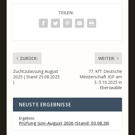
TEILEN:
ZURÜCK:
WEITER:
Zuchtzulassung August
77. KfT Deutsche
2025 ( Stand 25.08.2025
Meisterschaft IGP am
)
3.-5.10.2025 in
Eberswalde
NEUSTE ERGEBNISSE
Ergebnis:
Prüfung Juni-August 2026 (Stand: 03.08.26)