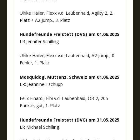
Ulrike Hailer, Flexx v.d. Laubenhaid, Agility 2, 2.
Platz + A2 Jump., 3. Platz
Hundefreunde Freistett (DVG) am 01.06.2025
LR Jennifer Schilling
Ulrike Hailer, Flexx v.d. Laubenhaid, A2 Jump., 0
Fehler, 1. Platz
Mosquidog, Muttenz, Schweiz am 01.06.2025
LR: Jeannine Tschupp
Felix Finardi, Fibi v.d. Laubenhaid, OB 2, 205
Punkte, gut, 1. Platz
Hundefreunde Freistett (DVG) am 31.05.2025
LR Michael Schilling