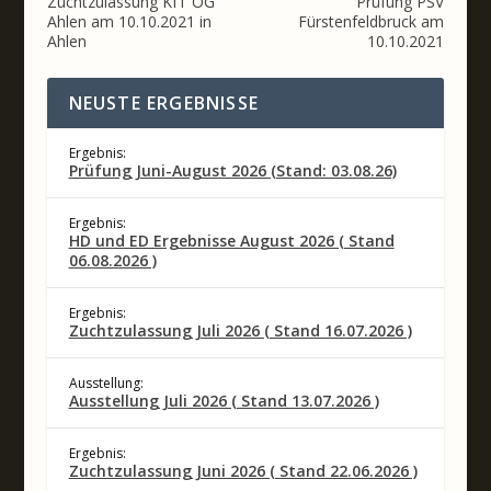
Zuchtzulassung KfT OG
Prüfung PSV
Ahlen am 10.10.2021 in
Fürstenfeldbruck am
Ahlen
10.10.2021
NEUSTE ERGEBNISSE
Ergebnis:
Prüfung Juni-August 2026 (Stand: 03.08.26)
Ergebnis:
HD und ED Ergebnisse August 2026 ( Stand
06.08.2026 )
Ergebnis:
Zuchtzulassung Juli 2026 ( Stand 16.07.2026 )
Ausstellung:
Ausstellung Juli 2026 ( Stand 13.07.2026 )
Ergebnis:
Zuchtzulassung Juni 2026 ( Stand 22.06.2026 )