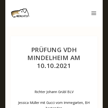
PRÜFUNG VDH
MINDELHEIM AM
10.10.2021
Richter Johann Grübl BLV
Jessica Müller mit Gucci vom Immegarten, BH