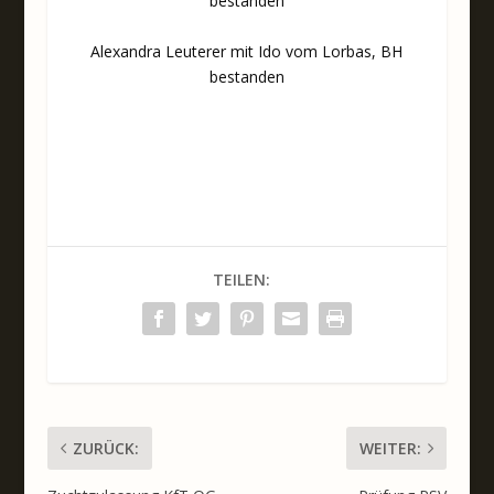
bestanden
Alexandra Leuterer mit Ido vom Lorbas, BH
bestanden
TEILEN:
ZURÜCK:
WEITER: