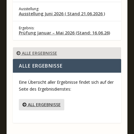
Ausstellung:
Ausstellung Juni 2026 ( Stand 21.06.2026 )
Ergebnis:
Prüfung Januar – Mai 2026 (Stand: 16.06.26)
ALLE ERGEBNISSE
ALLE ERGEBNISSE
Eine Übersicht aller Ergebnisse findet sich auf der
Seite des Ergebnisdienstes:
ALL ERGEBNISSE