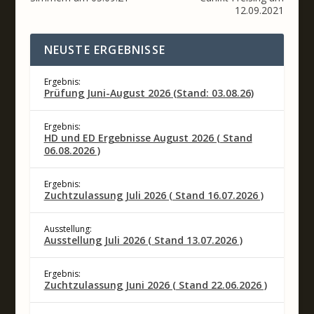
12.09.2021
NEUSTE ERGEBNISSE
Ergebnis:
Prüfung Juni-August 2026 (Stand: 03.08.26)
Ergebnis:
HD und ED Ergebnisse August 2026 ( Stand
06.08.2026 )
Ergebnis:
Zuchtzulassung Juli 2026 ( Stand 16.07.2026 )
Ausstellung:
Ausstellung Juli 2026 ( Stand 13.07.2026 )
Ergebnis:
Zuchtzulassung Juni 2026 ( Stand 22.06.2026 )