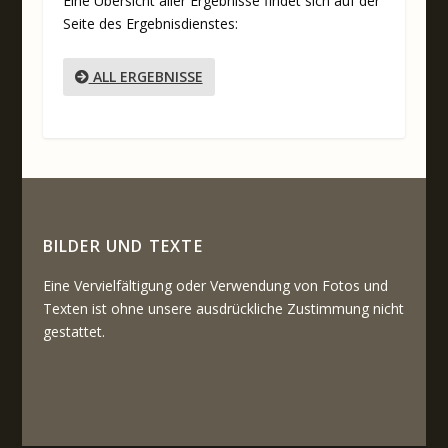
Eine Übersicht aller Ergebnisse findet sich auf der
Seite des Ergebnisdienstes:
ALL ERGEBNISSE
BILDER UND TEXTE
Eine Vervielfältigung oder Verwendung von Fotos und
Texten ist ohne unsere ausdrückliche Zustimmung nicht
gestattet.