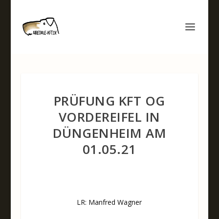
PRÜFUNG KFT OG
VORDEREIFEL IN
DÜNGENHEIM AM
01.05.21
LR: Manfred Wagner