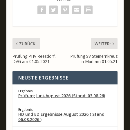
ZURÜCK:
WEITER:
Prüfung PHV Reesdorf,
Prüfung SV Steinernkreuz
DVG am 01.05.2021
in Marl am 01.05.21
NEUSTE ERGEBNISSE
Ergebnis:
Prüfung Juni-August 2026 (Stand: 03.08.26)
Ergebnis:
HD und ED Ergebnisse August 2026 ( Stand
06.08.2026 )