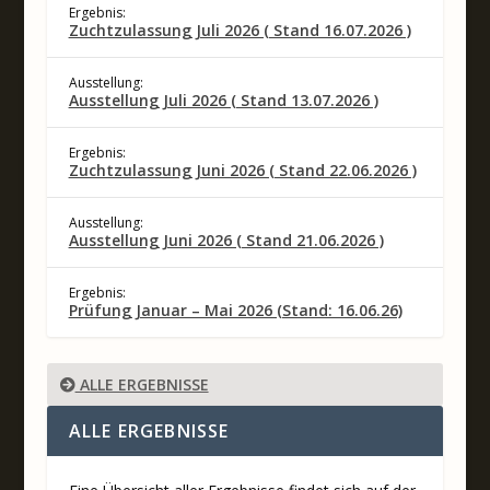
Ergebnis:
Zuchtzulassung Juli 2026 ( Stand 16.07.2026 )
Ausstellung:
Ausstellung Juli 2026 ( Stand 13.07.2026 )
Ergebnis:
Zuchtzulassung Juni 2026 ( Stand 22.06.2026 )
Ausstellung:
Ausstellung Juni 2026 ( Stand 21.06.2026 )
Ergebnis:
Prüfung Januar – Mai 2026 (Stand: 16.06.26)
ALLE ERGEBNISSE
ALLE ERGEBNISSE