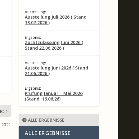
Ausstellung:
Ausstellung Juli 2026 ( Stand
13.07.2026 )
Ergebnis:
Zuchtzulassung Juni 2026 (
Stand 22.06.2026 )
Ausstellung:
Ausstellung Juni 2026 ( Stand
21.06.2026 )
Ergebnis:
Prüfung Januar – Mai 2026
(Stand: 16.06.26)
R:
ALLE ERGEBNISSE
.2021
ALLE ERGEBNISSE