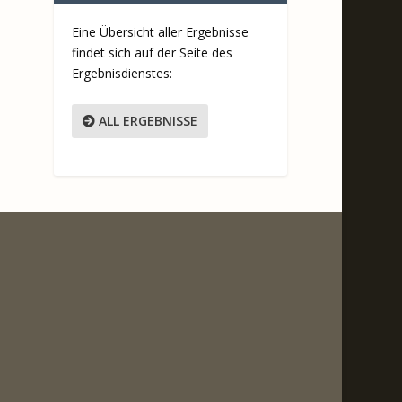
Eine Übersicht aller Ergebnisse
findet sich auf der Seite des
Ergebnisdienstes:
ALL ERGEBNISSE