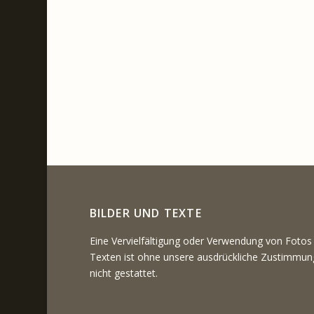
BILDER UND TEXTE
Eine Vervielfältigung oder Verwendung von Fotos
Texten ist ohne unsere ausdrückliche Zustimmun
nicht gestattet.