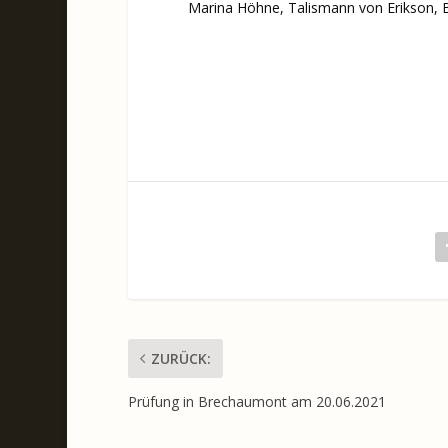
Marina Höhne, Talismann von Erikson,
ZURÜCK:
Prüfung in Brechaumont am 20.06.2021