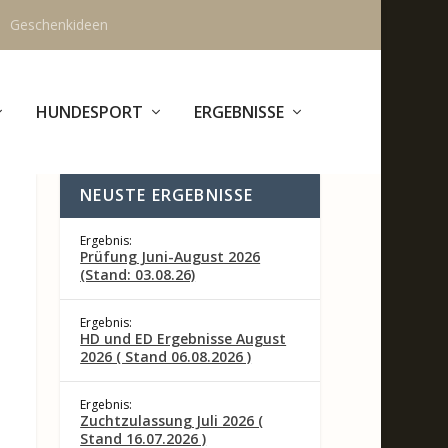
Geschenkideen
HUNDESPORT
ERGEBNISSE
NEUSTE ERGEBNISSE
Ergebnis:
Prüfung Juni-August 2026
(Stand: 03.08.26)
Ergebnis:
HD und ED Ergebnisse August
2026 ( Stand 06.08.2026 )
Ergebnis:
Zuchtzulassung Juli 2026 (
Stand 16.07.2026 )