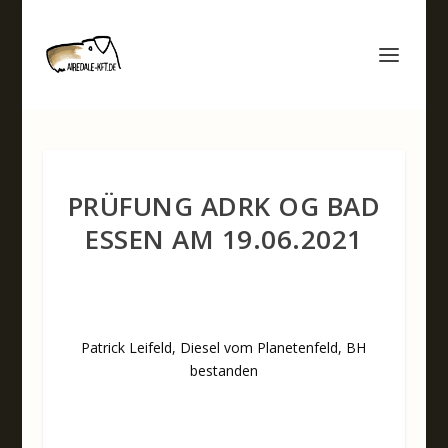
PRÜFUNG ADRK OG BAD
ESSEN AM 19.06.2021
Patrick Leifeld, Diesel vom Planetenfeld, BH
bestanden