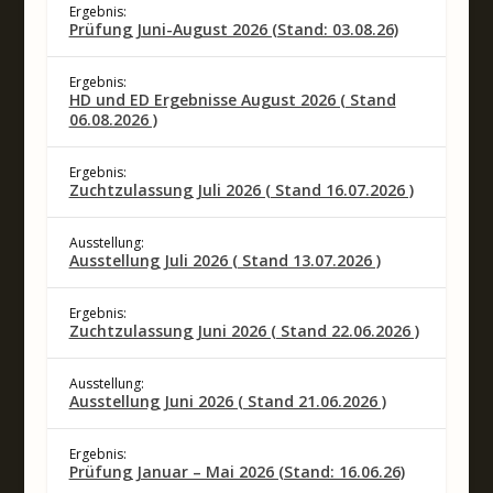
Ergebnis:
Prüfung Juni-August 2026 (Stand: 03.08.26)
Ergebnis:
HD und ED Ergebnisse August 2026 ( Stand
06.08.2026 )
Ergebnis:
Zuchtzulassung Juli 2026 ( Stand 16.07.2026 )
Ausstellung:
Ausstellung Juli 2026 ( Stand 13.07.2026 )
Ergebnis:
Zuchtzulassung Juni 2026 ( Stand 22.06.2026 )
Ausstellung:
Ausstellung Juni 2026 ( Stand 21.06.2026 )
Ergebnis:
Prüfung Januar – Mai 2026 (Stand: 16.06.26)