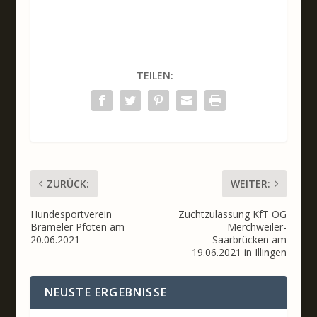
TEILEN:
ZURÜCK:
WEITER:
Hundesportverein
Zuchtzulassung KfT OG
Brameler Pfoten am
Merchweiler-
20.06.2021
Saarbrücken am
19.06.2021 in Illingen
NEUSTE ERGEBNISSE