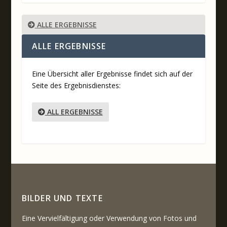
ALLE ERGEBNISSE
ALLE ERGEBNISSE
Eine Übersicht aller Ergebnisse findet sich auf der
Seite des Ergebnisdienstes:
ALL ERGEBNISSE
BILDER UND TEXTE
Eine Vervielfältigung oder Verwendung von Fotos und