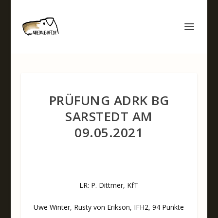
PRÜFUNG ADRK BG
SARSTEDT AM
09.05.2021
LR: P. Dittmer, KfT
Uwe Winter, Rusty von Erikson, IFH2, 94 Punkte