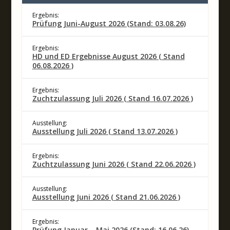
Ergebnis:
Prüfung Juni-August 2026 (Stand: 03.08.26)
Ergebnis:
HD und ED Ergebnisse August 2026 ( Stand
06.08.2026 )
Ergebnis:
Zuchtzulassung Juli 2026 ( Stand 16.07.2026 )
Ausstellung:
Ausstellung Juli 2026 ( Stand 13.07.2026 )
Ergebnis:
Zuchtzulassung Juni 2026 ( Stand 22.06.2026 )
Ausstellung:
Ausstellung Juni 2026 ( Stand 21.06.2026 )
Ergebnis:
Prüfung Januar – Mai 2026 (Stand: 16.06.26)