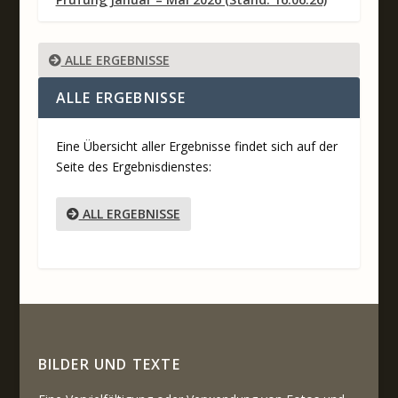
ALLE ERGEBNISSE
ALLE ERGEBNISSE
Eine Übersicht aller Ergebnisse findet sich auf der
Seite des Ergebnisdienstes:
ALL ERGEBNISSE
BILDER UND TEXTE