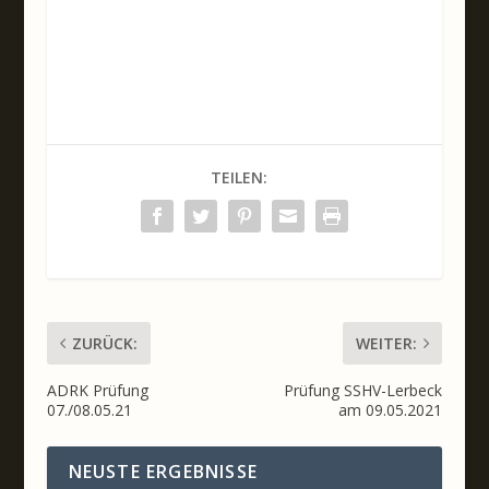
TEILEN:
ZURÜCK:
WEITER:
ADRK Prüfung
Prüfung SSHV-Lerbeck
07./08.05.21
am 09.05.2021
NEUSTE ERGEBNISSE