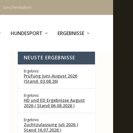
Geschenkideen
HUNDESPORT
ERGEBNISSE
NEUSTE ERGEBNISSE
Ergebnis:
Prüfung Juni-August 2026
(Stand: 03.08.26)
Ergebnis:
HD und ED Ergebnisse August
2026 ( Stand 06.08.2026 )
Ergebnis:
Zuchtzulassung Juli 2026 (
Stand 16.07.2026 )