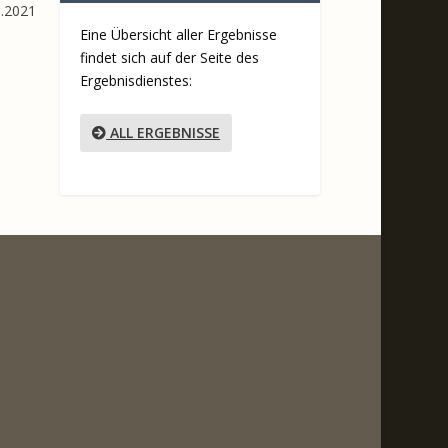
.2021
Eine Übersicht aller Ergebnisse
findet sich auf der Seite des
Ergebnisdienstes:
ALL ERGEBNISSE