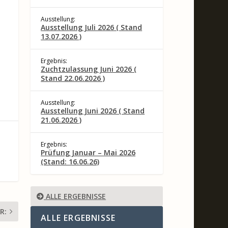
Ausstellung:
Ausstellung Juli 2026 ( Stand
13.07.2026 )
Ergebnis:
Zuchtzulassung Juni 2026 (
Stand 22.06.2026 )
Ausstellung:
Ausstellung Juni 2026 ( Stand
21.06.2026 )
Ergebnis:
Prüfung Januar – Mai 2026
(Stand: 16.06.26)
ALLE ERGEBNISSE
R:
ALLE ERGEBNISSE