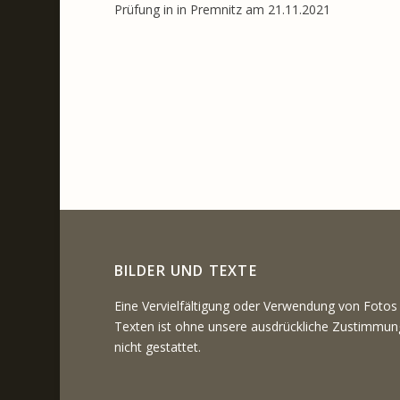
Prüfung in in Premnitz am 21.11.2021
BILDER UND TEXTE
Eine Vervielfältigung oder Verwendung von Fotos
Texten ist ohne unsere ausdrückliche Zustimmun
nicht gestattet.