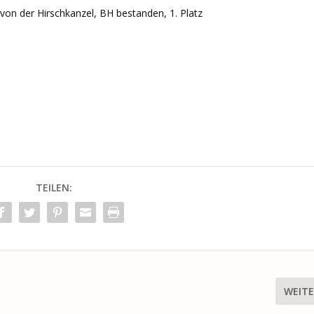
 von der Hirschkanzel, BH bestanden, 1. Platz
TEILEN:
WEITE