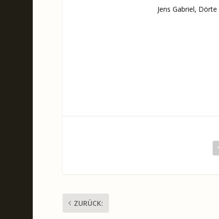
Jens Gabriel, Dörte
ZURÜCK: