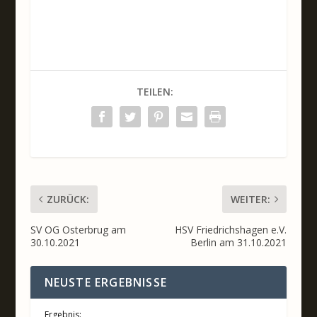
TEILEN:
ZURÜCK:
WEITER:
SV OG Osterbrug am
HSV Friedrichshagen e.V.
30.10.2021
Berlin am 31.10.2021
NEUSTE ERGEBNISSE
Ergebnis: