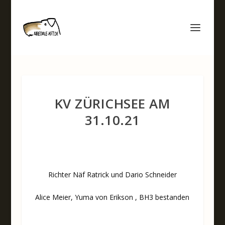
KV ZÜRICHSEE AM
31.10.21
Richter Näf Ratrick und Dario Schneider
Alice Meier, Yuma von Erikson , BH3 bestanden