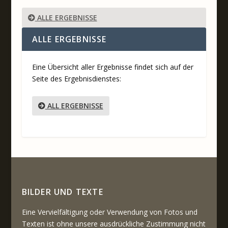
ALLE ERGEBNISSE
ALLE ERGEBNISSE
Eine Übersicht aller Ergebnisse findet sich auf der
Seite des Ergebnisdienstes:
ALL ERGEBNISSE
BILDER UND TEXTE
Eine Vervielfältigung oder Verwendung von Fotos und
Texten ist ohne unsere ausdrückliche Zustimmung nicht