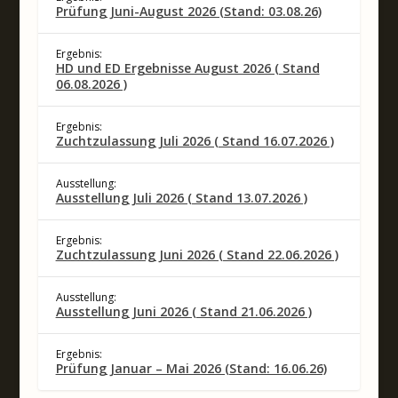
Prüfung Juni-August 2026 (Stand: 03.08.26)
Ergebnis:
HD und ED Ergebnisse August 2026 ( Stand
06.08.2026 )
Ergebnis:
Zuchtzulassung Juli 2026 ( Stand 16.07.2026 )
Ausstellung:
Ausstellung Juli 2026 ( Stand 13.07.2026 )
Ergebnis:
Zuchtzulassung Juni 2026 ( Stand 22.06.2026 )
Ausstellung:
Ausstellung Juni 2026 ( Stand 21.06.2026 )
Ergebnis:
Prüfung Januar – Mai 2026 (Stand: 16.06.26)