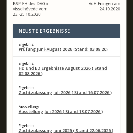
BSP FH des DVG in
VdH Eningen am
Visselhövede vom
24.10.2020
23.-25.10.2020
NEUSTE ERGEBNISSE
Ergebnis:
Prüfung Juni-August 2026 (Stand: 03.08.26)
Ergebnis:
HD und ED Ergebnisse August 2026 ( Stand
02.08.2026 )
Ergebnis:
Zuchtzulassung Juli 2026 ( Stand 16.07.2026 )
Ausstellung:
Ausstellung Juli 2026 ( Stand 13.07.2026 )
Ergebnis:
Zuchtzulassung Juni 2026 ( Stand 22.06.2026 )