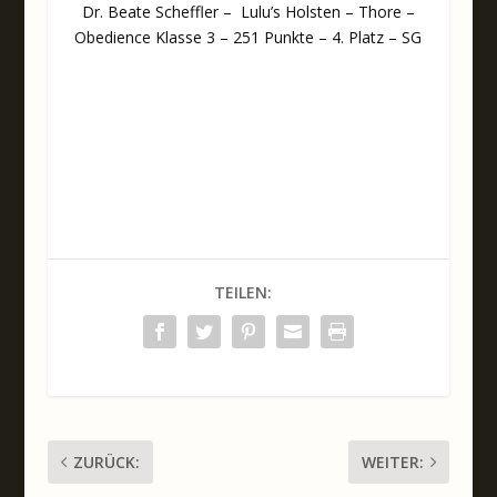
Dr. Beate Scheffler – Lulu’s Holsten – Thore –
Obedience Klasse 3 – 251 Punkte – 4. Platz – SG
TEILEN:
ZURÜCK:
WEITER: