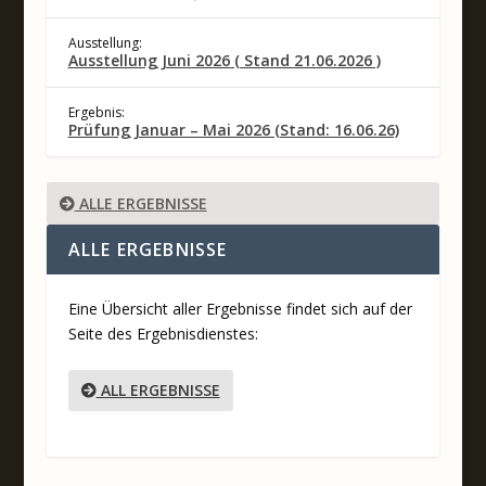
Ausstellung:
Ausstellung Juni 2026 ( Stand 21.06.2026 )
Ergebnis:
Prüfung Januar – Mai 2026 (Stand: 16.06.26)
ALLE ERGEBNISSE
ALLE ERGEBNISSE
Eine Übersicht aller Ergebnisse findet sich auf der
Seite des Ergebnisdienstes:
ALL ERGEBNISSE