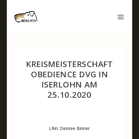
KREISMEISTERSCHAFT
OBEDIENCE DVG IN
ISERLOHN AM
25.10.2020
LRin: Desiree Binner