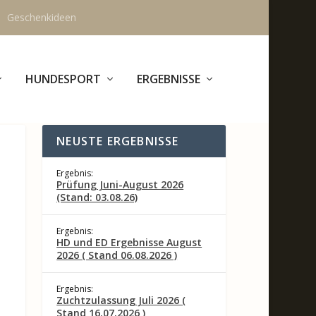
Geschenkideen
HUNDESPORT
ERGEBNISSE
NEUSTE ERGEBNISSE
Ergebnis:
Prüfung Juni-August 2026
(Stand: 03.08.26)
Ergebnis:
HD und ED Ergebnisse August
2026 ( Stand 06.08.2026 )
Ergebnis:
Zuchtzulassung Juli 2026 (
Stand 16.07.2026 )