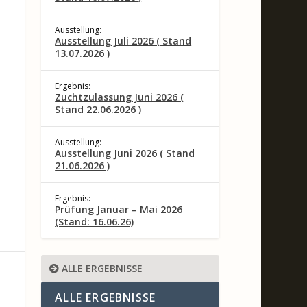
Ausstellung:
Ausstellung Juli 2026 ( Stand
13.07.2026 )
Ergebnis:
Zuchtzulassung Juni 2026 (
Stand 22.06.2026 )
Ausstellung:
Ausstellung Juni 2026 ( Stand
21.06.2026 )
Ergebnis:
Prüfung Januar – Mai 2026
(Stand: 16.06.26)
ALLE ERGEBNISSE
ALLE ERGEBNISSE