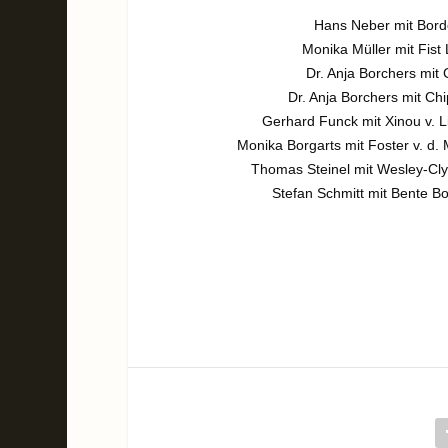
Hans Neber mit Borde
Monika Müller mit Fist 
Dr. Anja Borchers mit 
Dr. Anja Borchers mit Ch
Gerhard Funck mit Xinou v. L
Monika Borgarts mit Foster v. d.
Thomas Steinel mit Wesley-Cly
Stefan Schmitt mit Bente B