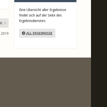
Eine Übersicht aller Ergebnisse
findet sich auf der Seite des
Ergebnisdienstes:
R:
ALL ERGEBNISSE
1.2019