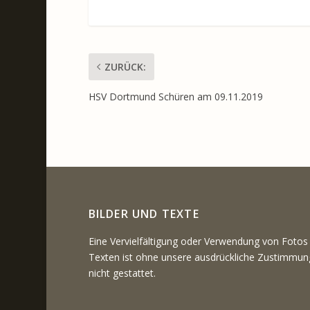
ZURÜCK:
HSV Dortmund Schüren am 09.11.2019
BILDER UND TEXTE
Eine Vervielfältigung oder Verwendung von Fotos
Texten ist ohne unsere ausdrückliche Zustimmun
nicht gestattet.