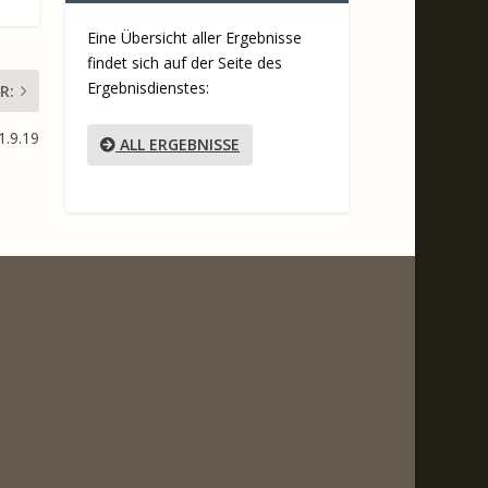
Eine Übersicht aller Ergebnisse
findet sich auf der Seite des
Ergebnisdienstes:
R:
1.9.19
ALL ERGEBNISSE