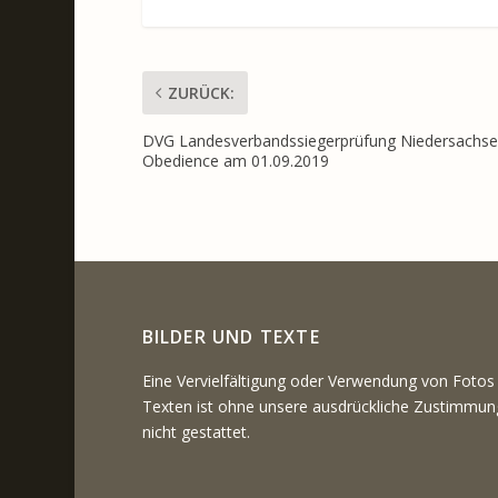
ZURÜCK:
DVG Landesverbandssiegerprüfung Niedersachs
Obedience am 01.09.2019
BILDER UND TEXTE
Eine Vervielfältigung oder Verwendung von Fotos
Texten ist ohne unsere ausdrückliche Zustimmun
nicht gestattet.