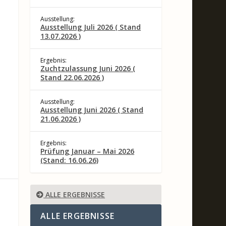
Ausstellung:
Ausstellung Juli 2026 ( Stand
13.07.2026 )
Ergebnis:
Zuchtzulassung Juni 2026 (
Stand 22.06.2026 )
Ausstellung:
Ausstellung Juni 2026 ( Stand
21.06.2026 )
Ergebnis:
Prüfung Januar – Mai 2026
(Stand: 16.06.26)
ALLE ERGEBNISSE
ALLE ERGEBNISSE