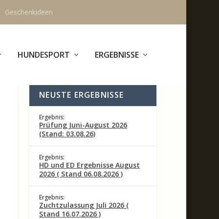
Geschenkideen
HUNDESPORT
ERGEBNISSE
NEUSTE ERGEBNISSE
Ergebnis:
Prüfung Juni-August 2026
(Stand: 03.08.26)
Ergebnis:
HD und ED Ergebnisse August
2026 ( Stand 06.08.2026 )
Ergebnis:
Zuchtzulassung Juli 2026 (
Stand 16.07.2026 )