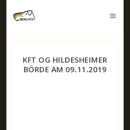
KFT OG HILDESHEIMER
BÖRDE AM 09.11.2019