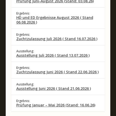
Prüfung Juni-August 2026 (Stand: 03.08.26)
Ergebnis:
HD und ED Ergebnisse August 2026 ( Stand
06.08.2026 )
Ergebnis:
Zuchtzulassung Juli 2026 ( Stand 16.07.2026 )
Ausstellung:
Ausstellung Juli 2026 ( Stand 13.07.2026 )
Ergebnis:
Zuchtzulassung Juni 2026 ( Stand 22.06.2026 )
Ausstellung:
Ausstellung Juni 2026 ( Stand 21.06.2026 )
Ergebnis:
Prüfung Januar – Mai 2026 (Stand: 16.06.26)