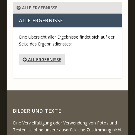
ALLE ERGEBNISSE
ALLE ERGEBNISSE
Eine Übersicht aller Ergebnisse findet sich auf der
Seite des Ergebnisdienstes:
ALL ERGEBNISSE
BILDER UND TEXTE
Eine Vervielfältigung oder Verwendung von Fotos und
Texten ist ohne unsere ausdrückliche Zustimmung nicht