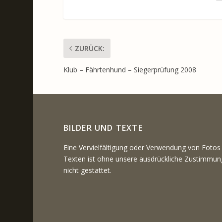
ZURÜCK:
Klub – Fährtenhund – Siegerprüfung 2008
BILDER UND TEXTE
Eine Vervielfältigung oder Verwendung von Fotos
Texten ist ohne unsere ausdrückliche Zustimmun
nicht gestattet.