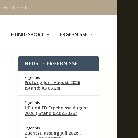
Geschenkideen
HUNDESPORT
ERGEBNISSE
NEUSTE ERGEBNISSE
Ergebnis:
Prüfung Juni-August 2026
(Stand: 03.08.26)
Ergebnis:
HD und ED Ergebnisse August
2026 ( Stand 02.08.2026 )
Ergebnis:
Zuchtzulassung Juli 2026 (