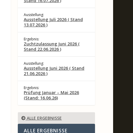
Stand 16.07.2026 )
Ausstellung:
Ausstellung Juli 2026 ( Stand
13.07.2026 )
Ergebnis:
Zuchtzulassung Juni 2026 (
Stand 22.06.2026 )
Ausstellung:
Ausstellung Juni 2026 ( Stand
21.06.2026 )
Ergebnis:
Prüfung Januar – Mai 2026
(Stand: 16.06.26)
ALLE ERGEBNISSE
ALLE ERGEBNISSE