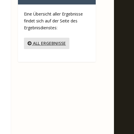
Eine Übersicht aller Ergebnisse
findet sich auf der Seite des
Ergebnisdienstes:
ALL ERGEBNISSE