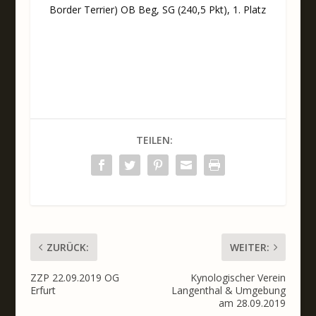
Border Terrier) OB Beg, SG (240,5 Pkt), 1. Platz
TEILEN:
ZURÜCK:
WEITER:
ZZP 22.09.2019 OG
Kynologischer Verein
Erfurt
Langenthal & Umgebung
am 28.09.2019