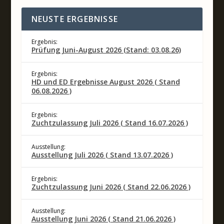
NEUSTE ERGEBNISSE
Ergebnis:
Prüfung Juni-August 2026 (Stand: 03.08.26)
Ergebnis:
HD und ED Ergebnisse August 2026 ( Stand
06.08.2026 )
Ergebnis:
Zuchtzulassung Juli 2026 ( Stand 16.07.2026 )
Ausstellung:
Ausstellung Juli 2026 ( Stand 13.07.2026 )
Ergebnis:
Zuchtzulassung Juni 2026 ( Stand 22.06.2026 )
Ausstellung:
Ausstellung Juni 2026 ( Stand 21.06.2026 )