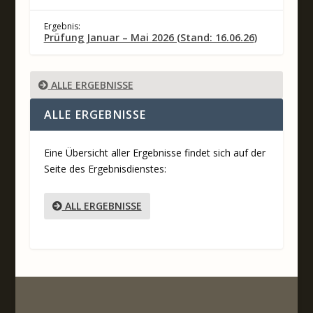
Ergebnis:
Prüfung Januar – Mai 2026 (Stand: 16.06.26)
ALLE ERGEBNISSE
ALLE ERGEBNISSE
Eine Übersicht aller Ergebnisse findet sich auf der
Seite des Ergebnisdienstes:
ALL ERGEBNISSE