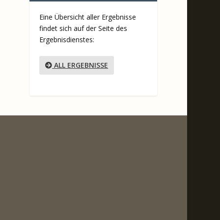
Eine Übersicht aller Ergebnisse
findet sich auf der Seite des
Ergebnisdienstes:
ALL ERGEBNISSE