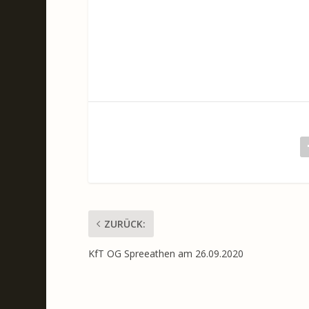
ZURÜCK:
KfT OG Spreeathen am 26.09.2020