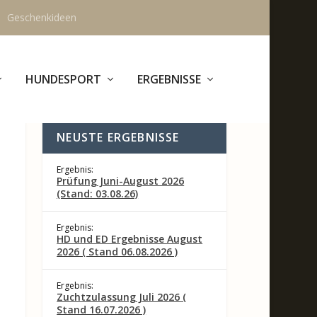
Geschenkideen
HUNDESPORT
ERGEBNISSE
NEUSTE ERGEBNISSE
Ergebnis:
Prüfung Juni-August 2026
(Stand: 03.08.26)
Ergebnis:
HD und ED Ergebnisse August
2026 ( Stand 06.08.2026 )
Ergebnis:
Zuchtzulassung Juli 2026 (
Stand 16.07.2026 )