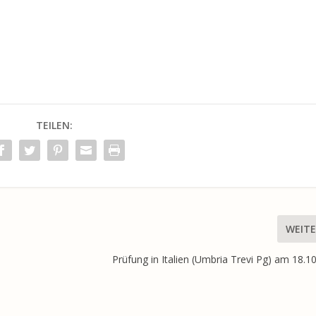
TEILEN:
WEITE
Prüfung in Italien (Umbria Trevi Pg) am 18.1