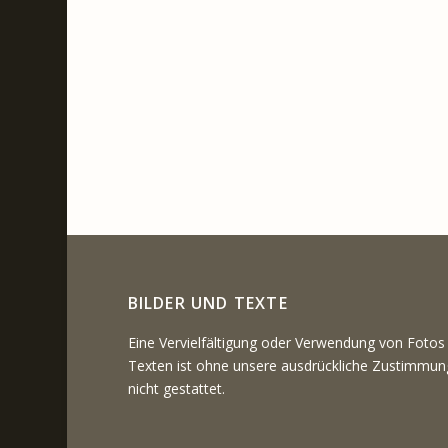
BILDER UND TEXTE
Eine Vervielfältigung oder Verwendung von Fotos
Texten ist ohne unsere ausdrückliche Zustimmun
nicht gestattet.