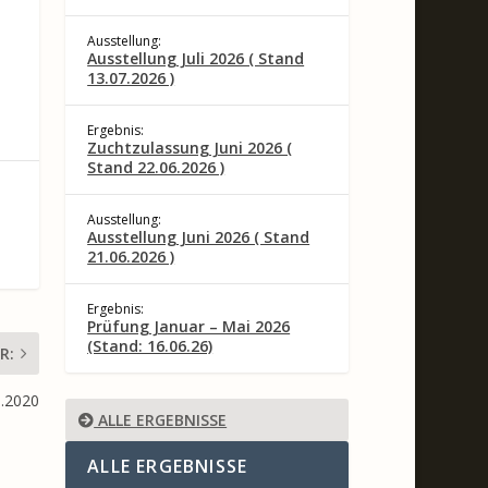
Ausstellung:
Ausstellung Juli 2026 ( Stand
13.07.2026 )
Ergebnis:
Zuchtzulassung Juni 2026 (
Stand 22.06.2026 )
Ausstellung:
Ausstellung Juni 2026 ( Stand
21.06.2026 )
Ergebnis:
Prüfung Januar – Mai 2026
(Stand: 16.06.26)
R:
0.2020
ALLE ERGEBNISSE
ALLE ERGEBNISSE