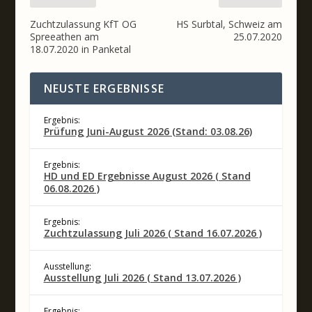
Zuchtzulassung KfT OG
HS Surbtal, Schweiz am
Spreeathen am
25.07.2020
18.07.2020 in Panketal
NEUSTE ERGEBNISSE
Ergebnis:
Prüfung Juni-August 2026 (Stand: 03.08.26)
Ergebnis:
HD und ED Ergebnisse August 2026 ( Stand
06.08.2026 )
Ergebnis:
Zuchtzulassung Juli 2026 ( Stand 16.07.2026 )
Ausstellung:
Ausstellung Juli 2026 ( Stand 13.07.2026 )
Ergebnis: