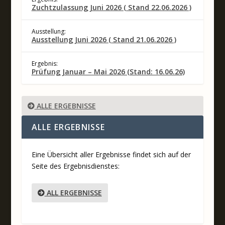
Zuchtzulassung Juni 2026 ( Stand 22.06.2026 )
Ausstellung:
Ausstellung Juni 2026 ( Stand 21.06.2026 )
Ergebnis:
Prüfung Januar – Mai 2026 (Stand: 16.06.26)
ALLE ERGEBNISSE
ALLE ERGEBNISSE
Eine Übersicht aller Ergebnisse findet sich auf der
Seite des Ergebnisdienstes:
ALL ERGEBNISSE