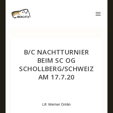
B/C NACHTTURNIER
BEIM SC OG
SCHOLLBERG/SCHWEIZ
AM 17.7.20
LR: Werner Omlin