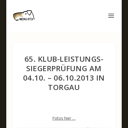
65. KLUB-LEISTUNGS-
SIEGERPRÜFUNG AM
04.10. – 06.10.2013 IN
TORGAU
Fotos hier …