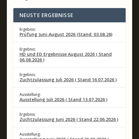
NEUSTE ERGEBNISSE
Ergebnis:
Prüfung Juni-August 2026 (Stand: 03.08.26)
Ergebnis:
HD und ED Ergebnisse August 2026 ( Stand
06.08.2026 )
Ergebnis:
Zuchtzulassung Juli 2026 ( Stand 16.07.2026 )
Ausstellung:
Ausstellung Juli 2026 ( Stand 13.07.2026 )
Ergebnis:
Zuchtzulassung Juni 2026 ( Stand 22.06.2026 )
Ausstellung: