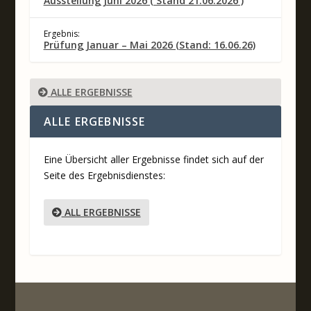
Ausstellung Juni 2026 ( Stand 21.06.2026 )
Ergebnis:
Prüfung Januar – Mai 2026 (Stand: 16.06.26)
ALLE ERGEBNISSE
ALLE ERGEBNISSE
Eine Übersicht aller Ergebnisse findet sich auf der
Seite des Ergebnisdienstes:
ALL ERGEBNISSE