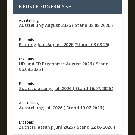
NEUSTE ERGEBNISSE
Ausstellung:
Ausstellung August 2026 ( Stand 08.08.2026 )
Ergebnis:
Prüfung Juni-August 2026 (Stand: 03.08.26)
Ergebnis:
HD und ED Ergebnisse August 2026 ( Stand
06.08.2026 )
Ergebnis:
Zuchtzulassung Juli 2026 ( Stand 16.07.2026 )
Ausstellung:
Ausstellung Juli 2026 ( Stand 13.07.2026 )
Ergebnis:
Zuchtzulassung Juni 2026 ( Stand 22.06.2026 )