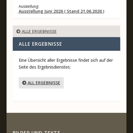
Ausstellung:
Ausstellung Juni 2026 ( Stand 21.06.2026 )
ALLE ERGEBNISSE
ALLE ERGEBNISSE
Eine Übersicht aller Ergebnisse findet sich auf der
Seite des Ergebnisdienstes:
ALL ERGEBNISSE