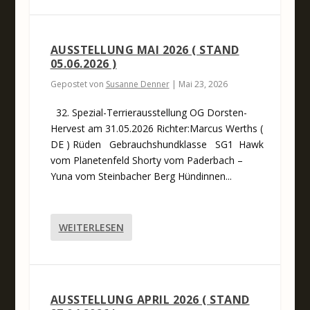
AUSSTELLUNG MAI 2026 ( STAND
05.06.2026 )
Gepostet von
Susanne Denner
|
Mai 23, 2026
32. Spezial-Terrierausstellung OG Dorsten-
Hervest am 31.05.2026 Richter:Marcus Werths (
DE ) Rüden Gebrauchshundklasse SG1 Hawk
vom Planetenfeld Shorty vom Paderbach –
Yuna vom Steinbacher Berg Hündinnen...
WEITERLESEN
AUSSTELLUNG APRIL 2026 ( STAND