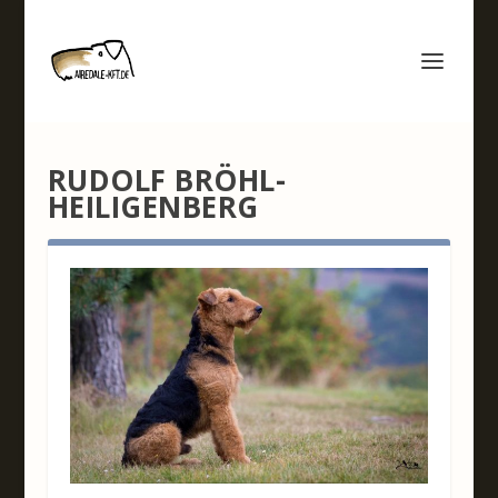
RUDOLF BRÖHL-
HEILIGENBERG