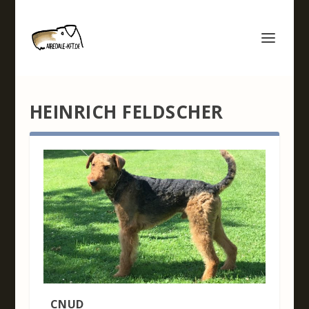
HEINRICH FELDSCHER
CNUD