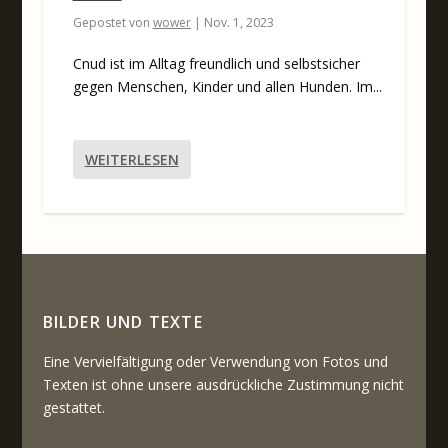
Gepostet von
wower
|
Nov. 1, 2023
Cnud ist im Alltag freundlich und selbstsicher
gegen Menschen, Kinder und allen Hunden. Im...
WEITERLESEN
BILDER UND TEXTE
Eine Vervielfältigung oder Verwendung von Fotos und
Texten ist ohne unsere ausdrückliche Zustimmung nicht
gestattet.