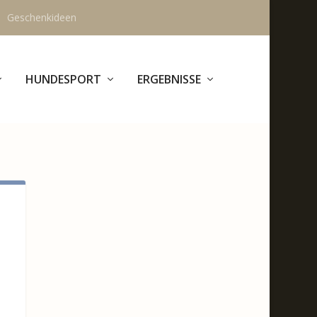
Geschenkideen
HUNDESPORT
ERGEBNISSE