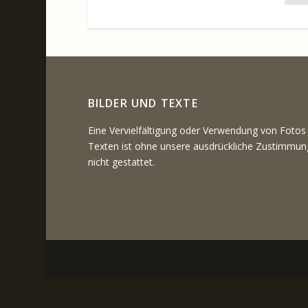
BILDER UND TEXTE
Eine Vervielfältigung oder Verwendung von Fotos
Texten ist ohne unsere ausdrückliche Zustimmun
nicht gestattet.