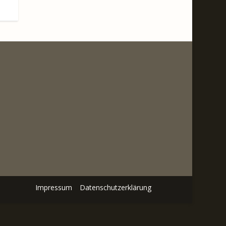
Impressum
Datenschutzerklärung