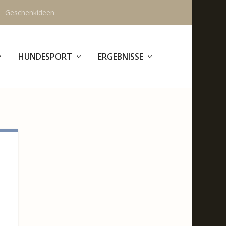
Geschenkideen
HUNDESPORT
ERGEBNISSE