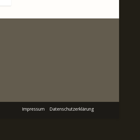
Impressum
Datenschutzerklärung