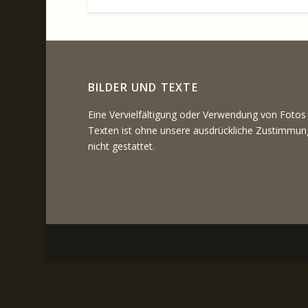
BILDER UND TEXTE
Eine Vervielfältigung oder Verwendung von Fotos
Texten ist ohne unsere ausdrückliche Zustimmun
nicht gestattet.