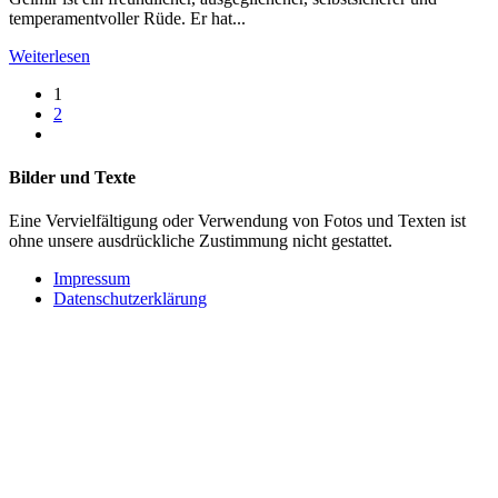
temperamentvoller Rüde. Er hat...
Weiterlesen
1
2
Bilder und Texte
Eine Vervielfältigung oder Verwendung von Fotos und Texten ist
ohne unsere ausdrückliche Zustimmung nicht gestattet.
Impressum
Datenschutzerklärung