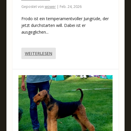
Gepostet von
wower
|
Feb. 24, 2026
Frodo ist ein temperamentvoller Jungrüde, der
jetzt durchstarten will. Dabei ist er
ausgeglichen...
WEITERLESEN