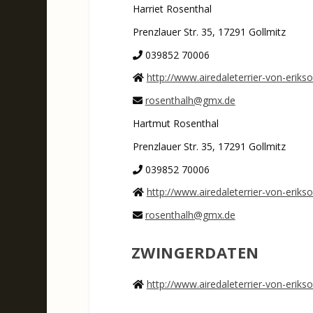
Harriet Rosenthal
Prenzlauer Str. 35, 17291 Gollmitz
039852 70006
http://www.airedaleterrier-von-erikso
rosenthalh@gmx.de
Hartmut Rosenthal
Prenzlauer Str. 35, 17291 Gollmitz
039852 70006
http://www.airedaleterrier-von-erikso
rosenthalh@gmx.de
ZWINGERDATEN
http://www.airedaleterrier-von-erikso