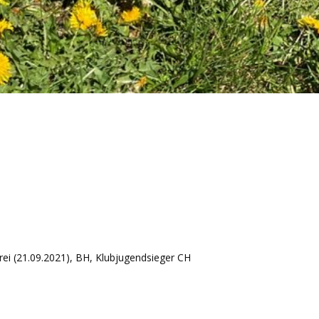
rei (21.09.2021), BH, Klubjugendsieger CH