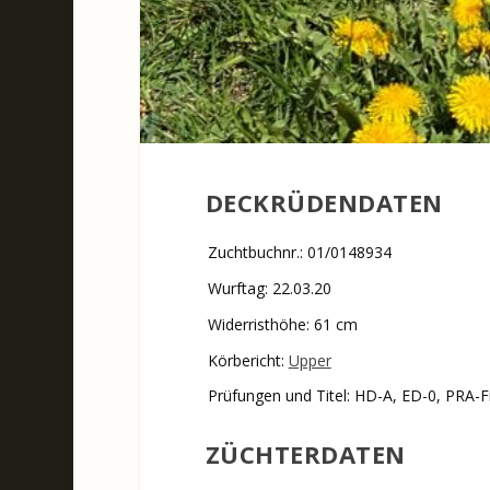
DECKRÜDENDATEN
Zuchtbuchnr.: 01/0148934
Wurftag: 22.03.20
Widerristhöhe: 61 cm
Körbericht:
Upper
Prüfungen und Titel: HD-A, ED-0, PRA-F
ZÜCHTERDATEN