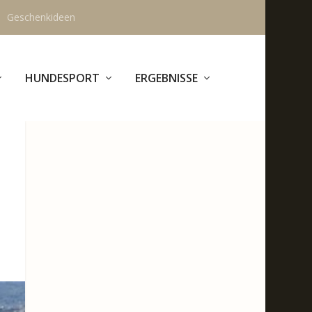
Geschenkideen
HUNDESPORT
ERGEBNISSE