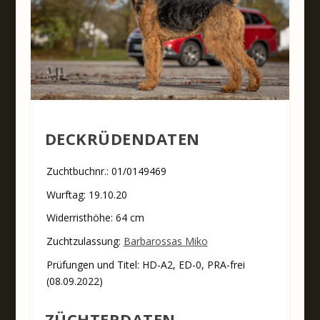
DECKRÜDENDATEN
Zuchtbuchnr.: 01/0149469
Wurftag: 19.10.20
Widerristhöhe: 64 cm
Zuchtzulassung:
Barbarossas Miko
Prüfungen und Titel: HD-A2, ED-0, PRA-frei
(08.09.2022)
ZÜCHTERDATEN