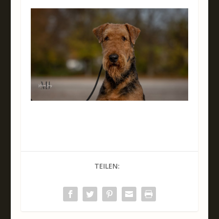
TEILEN: