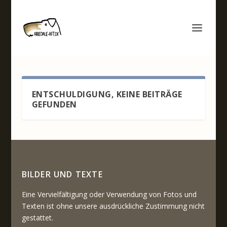
ENTSCHULDIGUNG, KEINE BEITRÄGE
GEFUNDEN
BILDER UND TEXTE
Eine Vervielfältigung oder Verwendung von Fotos und
Texten ist ohne unsere ausdrückliche Zustimmung nicht
gestattet.