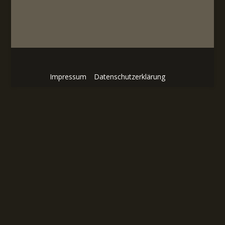
Impressum
Datenschutzerklärung