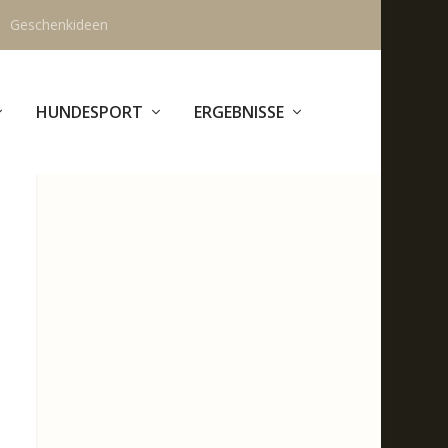
Geschenkideen
HUNDESPORT
ERGEBNISSE