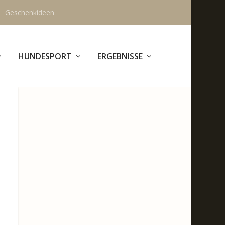
Geschenkideen
HUNDESPORT
ERGEBNISSE