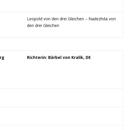
Leopold von den drei Gleichen – Nadezhda von
den drei Gleichen
rg
Richterin: Bärbel von Kralik, DE