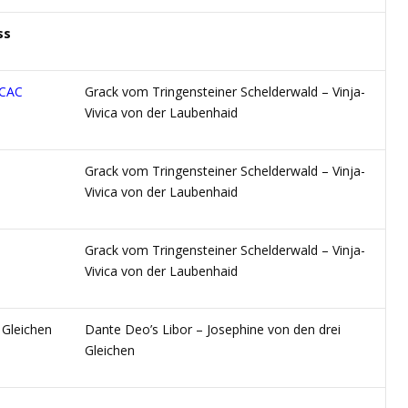
ss
CAC
Grack vom Tringensteiner Schelderwald – Vinja-
Vivica von der Laubenhaid
Grack vom Tringensteiner Schelderwald – Vinja-
Vivica von der Laubenhaid
Grack vom Tringensteiner Schelderwald – Vinja-
Vivica von der Laubenhaid
 Gleichen
Dante Deo’s Libor – Josephine von den drei
Gleichen