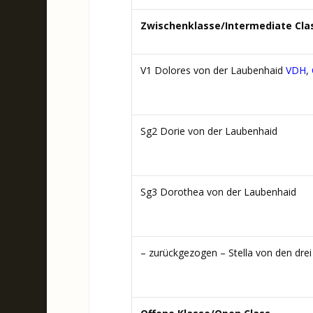
Zwischenklasse/Intermediate Cla
V1 Dolores von der Laubenhaid
VDH
,
Sg2 Dorie von der Laubenhaid
Sg3 Dorothea von der Laubenhaid
– zurückgezogen – Stella von den drei