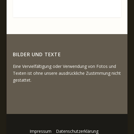
BILDER UND TEXTE
Eine Vervielfältigung oder Verwendung von Fotos und
Texten ist ohne unsere ausdrückliche Zustimmung nicht
gestattet.
Impressum
Datenschutzerklärung