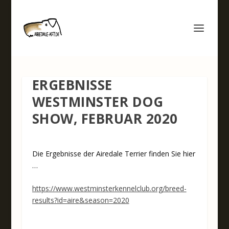
ERGEBNISSE
WESTMINSTER DOG
SHOW, FEBRUAR 2020
Die Ergebnisse der Airedale Terrier finden Sie hier
…
https://www.westminsterkennelclub.org/breed-
results?id=aire&season=2020