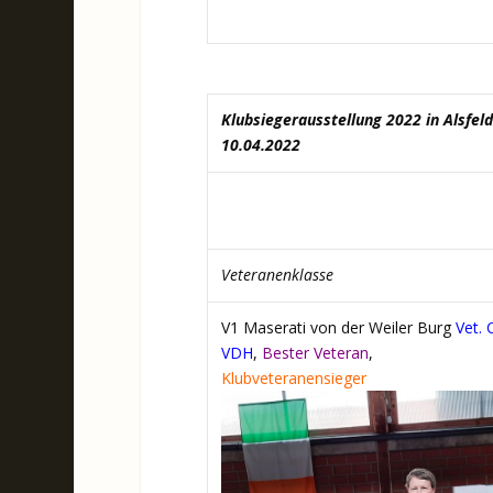
Klubsiegerausstellung 2022 in Alsfeld
10.04.2022
Veteranenklasse
V1 Maserati von der Weiler Burg
Vet. 
VDH
,
Bester Veteran
,
Klubveteranensieger