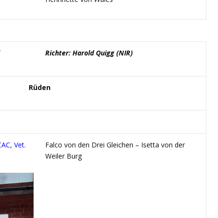
Richter: Harold Quigg (NIR)
Rüden
CAC, Vet.
Falco von den Drei Gleichen – Isetta von der
Weiler Burg