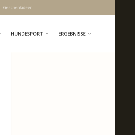
Geschenkideen
HUNDESPORT
ERGEBNISSE