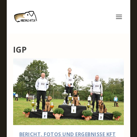
IGP
BERICHT, FOTOS UND ERGEBNISSE KFT