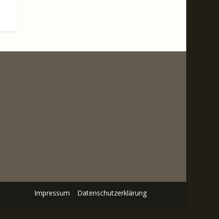
Impressum
Datenschutzerklärung