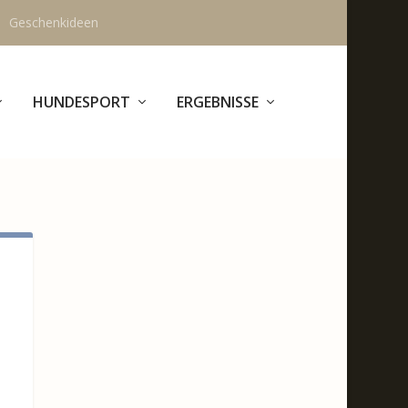
Geschenkideen
HUNDESPORT
ERGEBNISSE