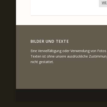
WE
BILDER UND TEXTE
Eine Vervielfältigung oder Verwendung von Fotos
Texten ist ohne unsere ausdrückliche Zustimmun
nicht gestattet.