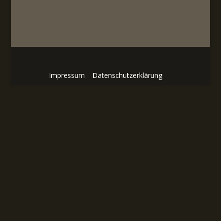
Impressum
Datenschutzerklärung