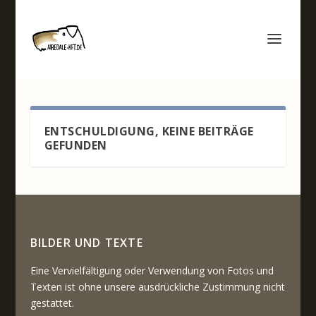
ENTSCHULDIGUNG, KEINE BEITRÄGE
GEFUNDEN
BILDER UND TEXTE
Eine Vervielfältigung oder Verwendung von Fotos und
Texten ist ohne unsere ausdrückliche Zustimmung nicht
gestattet.